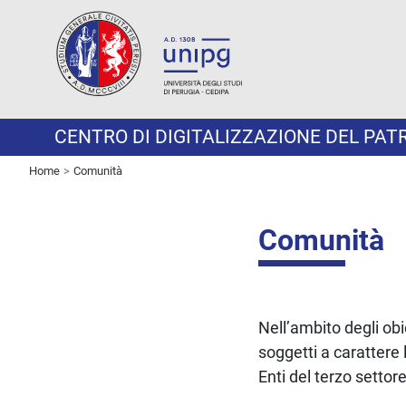
CENTRO DI DIGITALIZZAZIONE DEL PA
Home
Comunità
Comunità
Nell’ambito degli obi
soggetti a carattere l
Enti del terzo settore